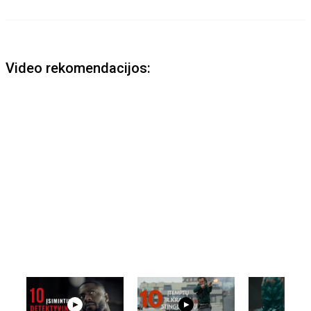
Video rekomendacijos: