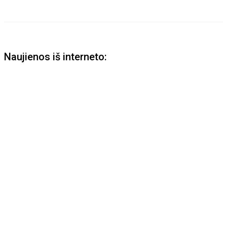
Naujienos iš interneto: