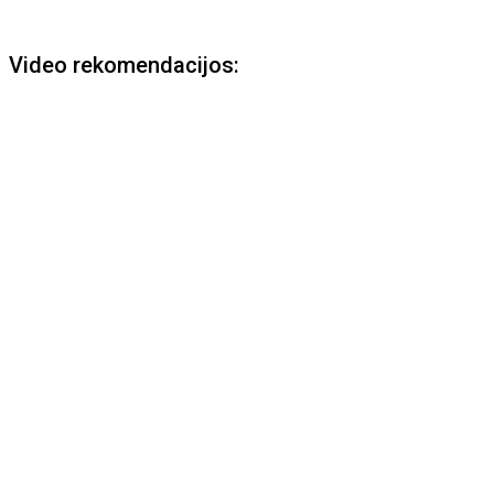
Video rekomendacijos: