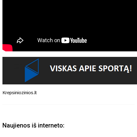
Krepsiniozinios.lt
Naujienos iš interneto: