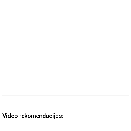
Video rekomendacijos: