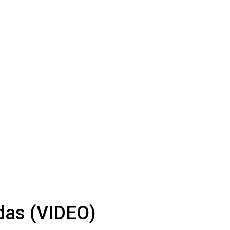
odas (VIDEO)