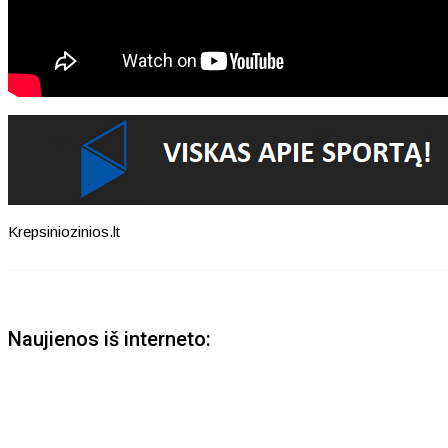
Krepsiniozinios.lt
Naujienos iš interneto: