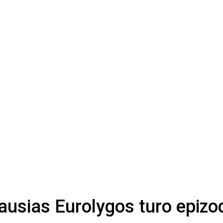
ausias Eurolygos turo epiz