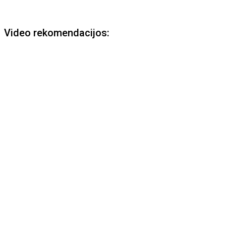
Video rekomendacijos: