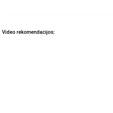
Video rekomendacijos: