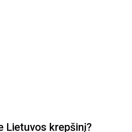
e Lietuvos krepšinį?