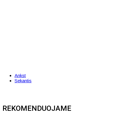
Ankst
Sekantis
REKOMENDUOJAME