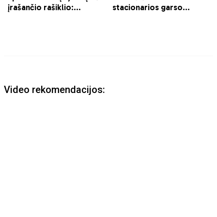
Video rekomendacijos: