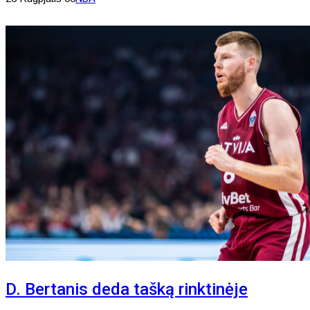
D. Bertanis deda tašką rinktinėje