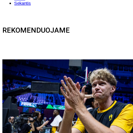
Sekantis
REKOMENDUOJAME