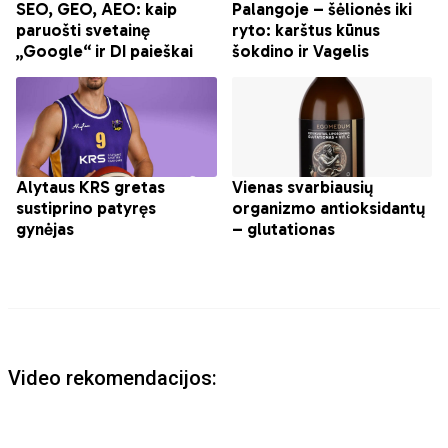
Video rekomendacijos: