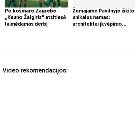
Video rekomendacijos: