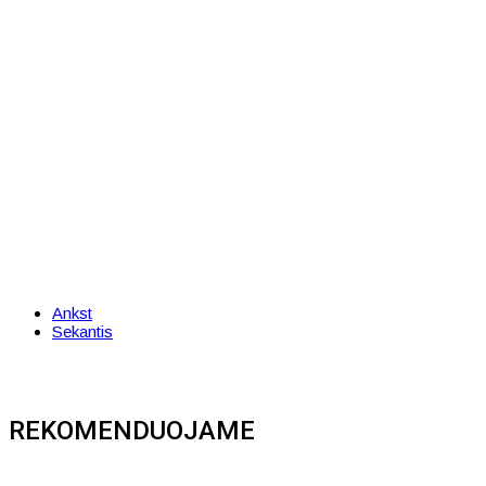
Ankst
Sekantis
REKOMENDUOJAME