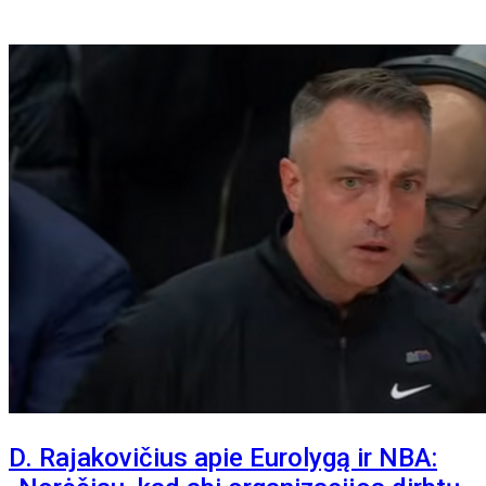
D. Rajakovičius apie Eurolygą ir NBA: