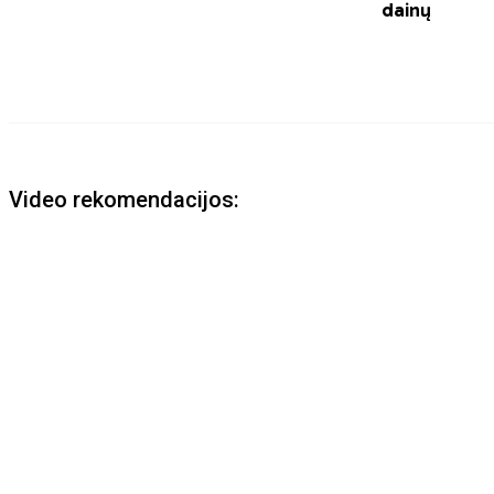
Video rekomendacijos: