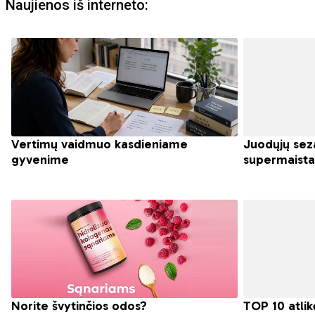
Naujienos iš interneto: