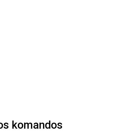
kitos komandos