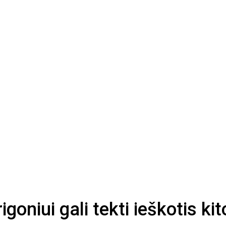
rigoniui gali tekti ieškotis 