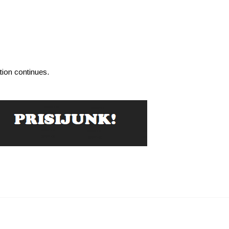
tion continues.