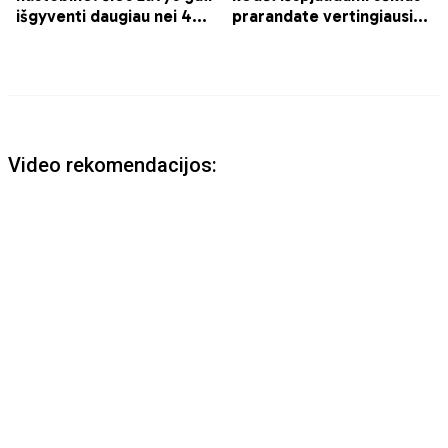
Video rekomendacijos: