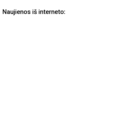
Naujienos iš interneto: