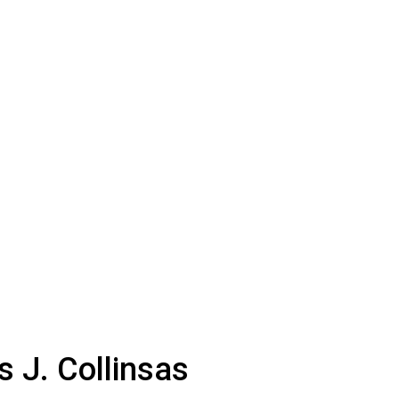
 J. Collinsas