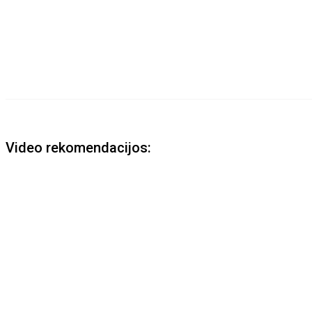
Video rekomendacijos: