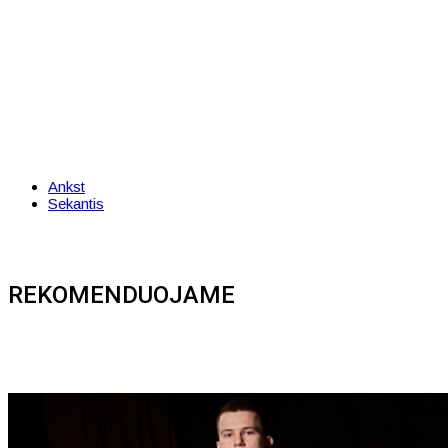
Ankst
Sekantis
REKOMENDUOJAME