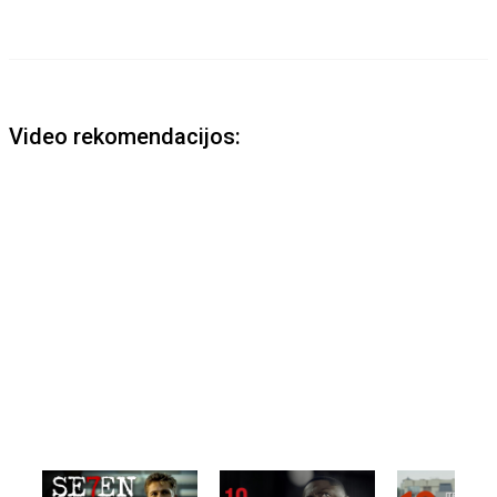
Video rekomendacijos: