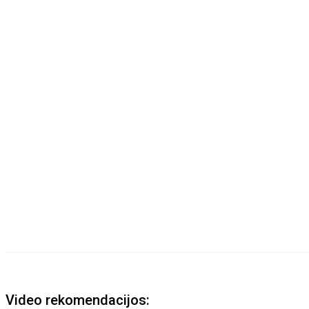
Video rekomendacijos: