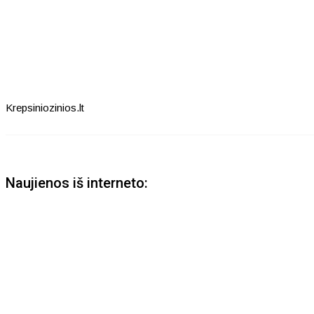
Krepsiniozinios.lt
Naujienos iš interneto: