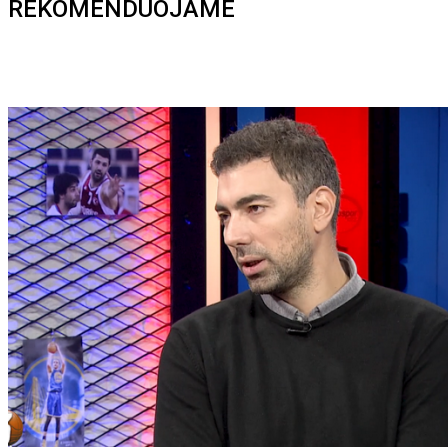
REKOMENDUOJAME