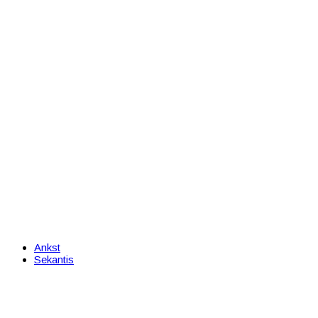
Ankst
Sekantis