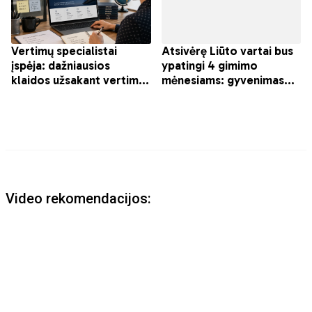
Video rekomendacijos: