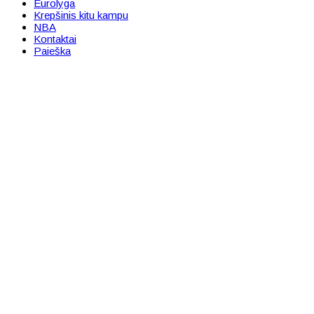
Eurolyga
Krepšinis kitu kampu
NBA
Kontaktai
Paieška